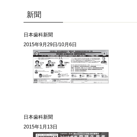
新聞
日本歯科新聞
2015年9月29日/10月6日
日本歯科新聞
2015年1月13日