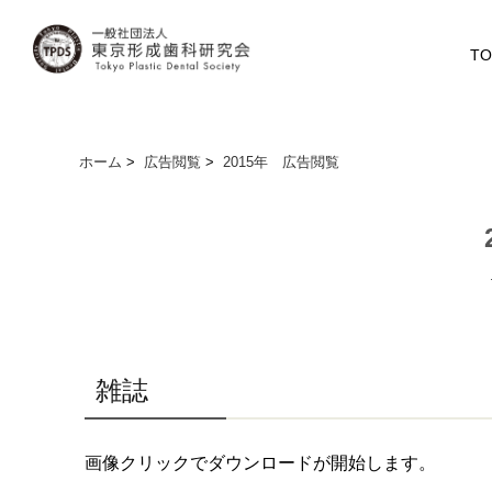
TO
ホーム
>
広告閲覧
>
2015年 広告閲覧
雑誌
画像クリックでダウンロードが開始します。