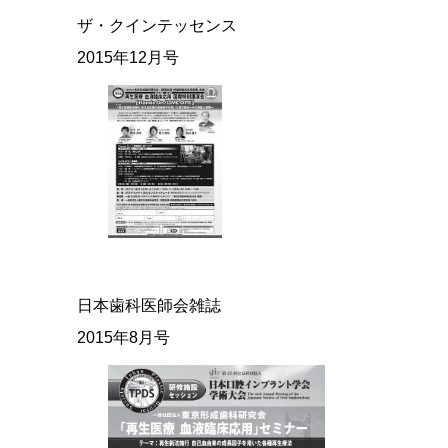
ザ・クインテッセンス
2015年12月号
日本歯科医師会雑誌
2015年8月号