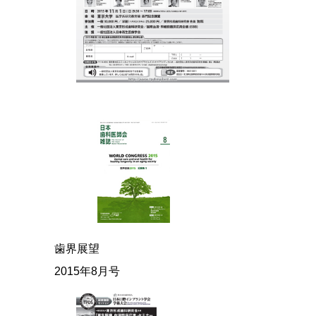
歯界展望
2015年8月号