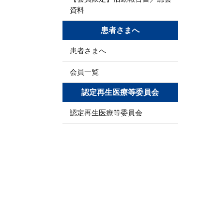
資料
患者さまへ
患者さまへ
会員一覧
認定再生医療等委員会
認定再生医療等委員会