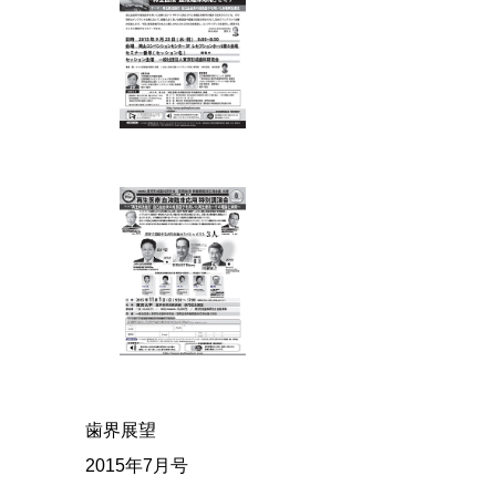
歯界展望
2015年7月号