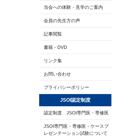
当会への体験・見学のご案内
会員の先生方の声
記事閲覧
書籍・DVD
リンク集
お問い合わせ
プライバシーポリシー
JSOI認定制度
認定制度 JSOI専門医・専修医
JSOI専門医・専修医・ケースプ
レゼンテーション試験について