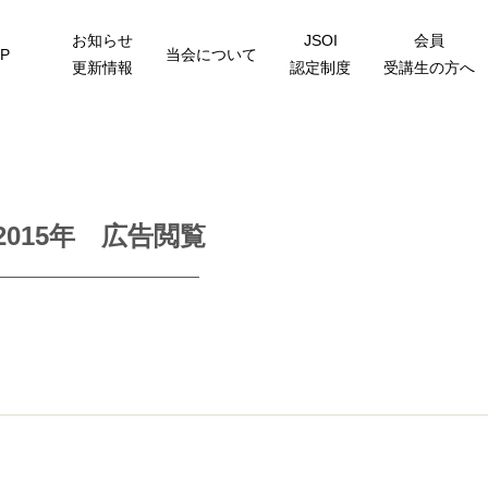
お知らせ
JSOI
会員
P
当会について
更新情報
認定制度
受講生の方へ
2015年 広告閲覧