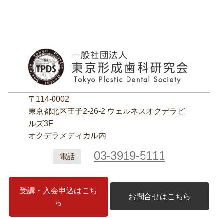
〒114-0002
東京都北区王子2‐26‐2 ウェルネスオクデラビ
ルズ3F
オクデラメディカル内
03-3919-5111
電話
受講・入会申込はこち
お問合せはこちら
ら