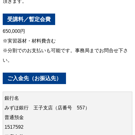
頂きます。
受講料／暫定会費
650,000円
※実習器材・材料費含む
※分割でのお支払いも可能です。事務局までお問合せ下さ
い。
ご入金先（お振込先）
銀行名
みずほ銀行 王子支店（店番号 557）
普通預金
1517592