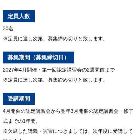
定員人数
30名
※定員に達し次第、募集締め切りと致します。
募集期間（募集締切日）
2027年4月開催・第一回認定講習会の2週間前まで
※定員に達し次第、募集締め切りと致します。
受講期間
4月開催の認定講習会から翌年3月開催の認定講習会・修了
式までの1年間。
※欠席した講義・実習につきましては、次年度に受講して