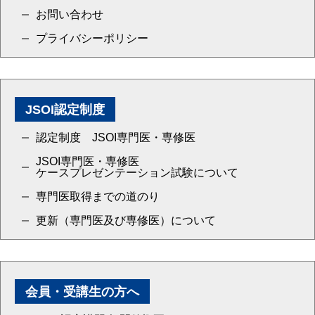
お問い合わせ
プライバシーポリシー
JSOI認定制度
認定制度 JSOI専門医・専修医
JSOI専門医・専修医
ケースプレゼンテーション試験について
専門医取得までの道のり
更新（専門医及び専修医）について
会員・受講生の方へ