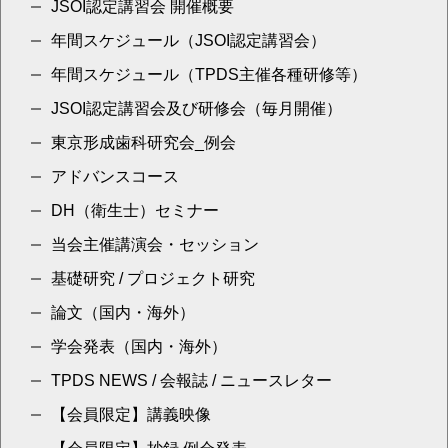
JSOI認定講習会 開催概要
年間スケジュール（JSOI認定講習会）
年間スケジュール（TPDS主催各種研修等）
JSOI認定講習会及び研修会（毎月開催）
東京形成歯科研究会_例会
アドバンスコース
DH（衛生士）セミナー
当会主催講演会・セッション
基礎研究 / プロジェクト研究
論文（国内・海外）
学会発表（国内・海外）
TPDS NEWS / 会報誌 / ニュースレター
【会員限定】講義映像