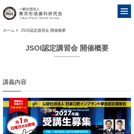
ホーム
>
JSOI認定講習会 開催概要
JSOI認定講習会 開催概要
講義内容