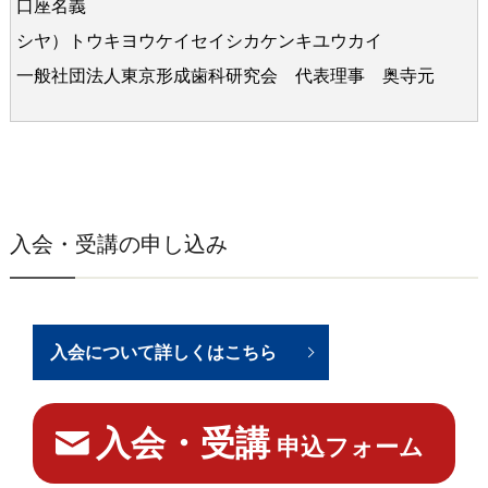
口座名義
シヤ）トウキヨウケイセイシカケンキユウカイ
一般社団法人東京形成歯科研究会 代表理事 奥寺元
入会・受講の申し込み
入会について詳しくはこちら
入会・受講
申込フォーム