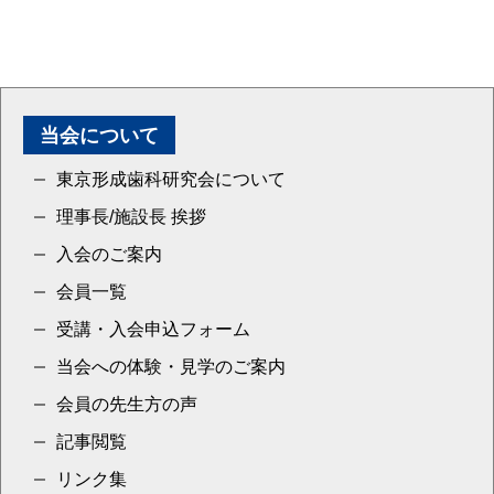
当会について
東京形成歯科研究会について
理事長/施設長 挨拶
入会のご案内
会員一覧
受講・入会申込フォーム
当会への体験・見学のご案内
会員の先生方の声
記事閲覧
リンク集