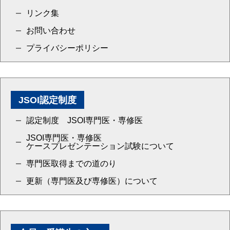
リンク集
お問い合わせ
プライバシーポリシー
JSOI認定制度
認定制度 JSOI専門医・専修医
JSOI専門医・専修医
ケースプレゼンテーション試験について
専門医取得までの道のり
更新（専門医及び専修医）について