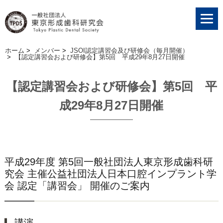
ホーム
>
メンバー
>
JSOI認定講習会及び研修会（毎月開催）
>
【認定講習会および研修会】第5回 平成29年8月27日開催
【認定講習会および研修会】第5回 平
成29年8月27日開催
平成29年度 第5回一般社団法人東京形成歯科研
究会 主催公益社団法人日本口腔インプラント学
会 認定「講習会」 開催のご案内
講演