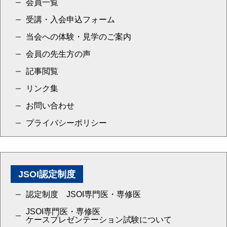
会員一覧
受講・入会申込フォーム
当会への体験・見学のご案内
会員の先生方の声
記事閲覧
リンク集
お問い合わせ
プライバシーポリシー
JSOI認定制度
認定制度 JSOI専門医・専修医
JSOI専門医・専修医
ケースプレゼンテーション試験について