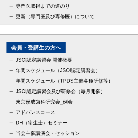
専門医取得までの道のり
更新（専門医及び専修医）について
会員・受講生の方へ
JSOI認定講習会 開催概要
年間スケジュール（JSOI認定講習会）
年間スケジュール（TPDS主催各種研修等）
JSOI認定講習会及び研修会（毎月開催）
東京形成歯科研究会_例会
アドバンスコース
DH（衛生士）セミナー
当会主催講演会・セッション