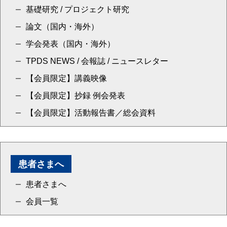
基礎研究 / プロジェクト研究
論文（国内・海外）
学会発表（国内・海外）
TPDS NEWS / 会報誌 / ニュースレター
【会員限定】講義映像
【会員限定】抄録 例会発表
【会員限定】活動報告書／総会資料
患者さまへ
患者さまへ
会員一覧