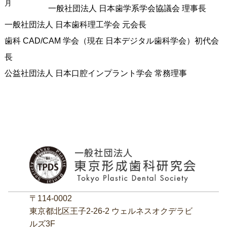
月
一般社団法人 日本歯学系学会協議会 理事長
一般社団法人 日本歯科理工学会 元会長
歯科 CAD/CAM 学会（現在 日本デジタル歯科学会）初代会
長
公益社団法人 日本口腔インプラント学会 常務理事
〒114-0002
東京都北区王子2‐26‐2 ウェルネスオクデラビ
ルズ3F