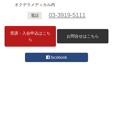
オクデラメディカル内
03-3919-5111
電話
受講・入会申込はこち
お問合せはこちら
ら
facebook