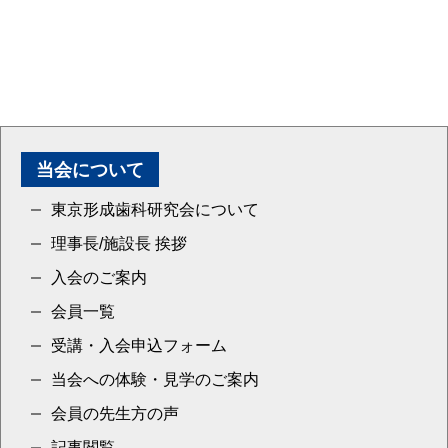
当会について
東京形成歯科研究会について
理事長/施設長 挨拶
入会のご案内
会員一覧
受講・入会申込フォーム
当会への体験・見学のご案内
会員の先生方の声
記事閲覧