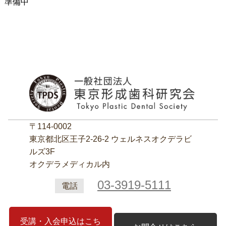
準備中
〒114-0002
東京都北区王子2‐26‐2 ウェルネスオクデラビ
ルズ3F
オクデラメディカル内
03-3919-5111
電話
受講・入会申込はこち