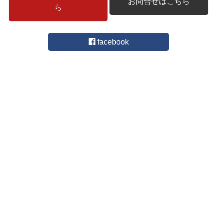
お問合せはこちら
ら
facebook