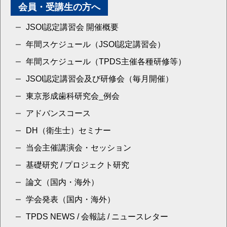
会員・受講生の方へ
JSOI認定講習会 開催概要
年間スケジュール（JSOI認定講習会）
年間スケジュール（TPDS主催各種研修等）
JSOI認定講習会及び研修会（毎月開催）
東京形成歯科研究会_例会
アドバンスコース
DH（衛生士）セミナー
当会主催講演会・セッション
基礎研究 / プロジェクト研究
論文（国内・海外）
学会発表（国内・海外）
TPDS NEWS / 会報誌 / ニュースレター