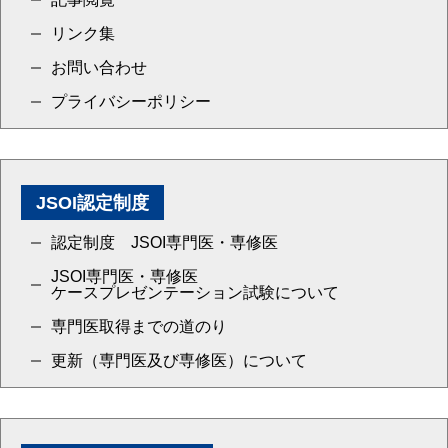
リンク集
お問い合わせ
プライバシーポリシー
JSOI認定制度
認定制度 JSOI専門医・専修医
JSOI専門医・専修医
ケースプレゼンテーション試験について
専門医取得までの道のり
更新（専門医及び専修医）について