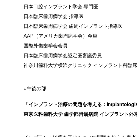
日本口腔インプラント学会 専門医
日本臨床歯周病学会 指導医
日本臨床歯周病学会 歯周インプラント指導医
AAP（アメリカ歯周病学会）会員
国際外傷歯学会会員
日本臨床歯周病学会認定医審議委員
神奈川歯科大学横浜クリニック インプラント科臨
○午後の部
「インプラント治療の問題を考える：Implantolog
東京医科歯科大学 歯学部附属病院 インプラント外