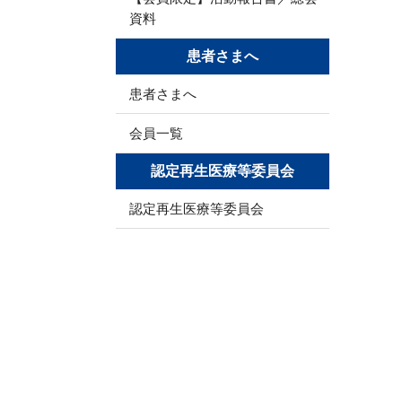
資料
患者さまへ
患者さまへ
会員一覧
認定再生医療等委員会
認定再生医療等委員会