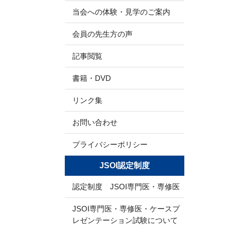
当会への体験・見学のご案内
会員の先生方の声
記事閲覧
書籍・DVD
リンク集
お問い合わせ
プライバシーポリシー
JSOI認定制度
認定制度 JSOI専門医・専修医
JSOI専門医・専修医・ケースプ
レゼンテーション試験について