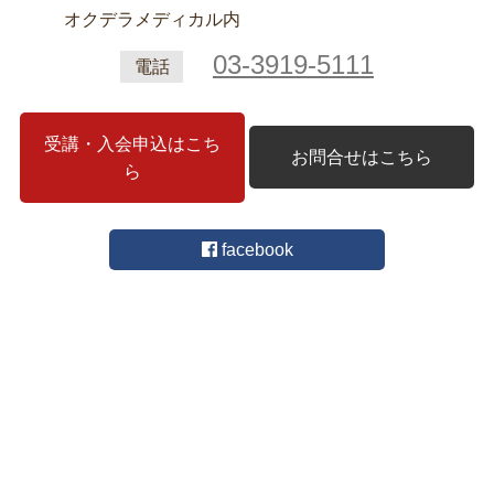
オクデラメディカル内
03-3919-5111
電話
受講・入会申込はこち
お問合せはこちら
ら
facebook