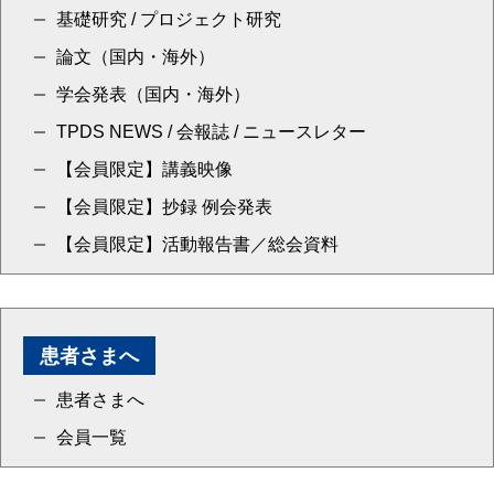
基礎研究 / プロジェクト研究
論文（国内・海外）
学会発表（国内・海外）
TPDS NEWS / 会報誌 / ニュースレター
【会員限定】講義映像
【会員限定】抄録 例会発表
【会員限定】活動報告書／総会資料
患者さまへ
患者さまへ
会員一覧