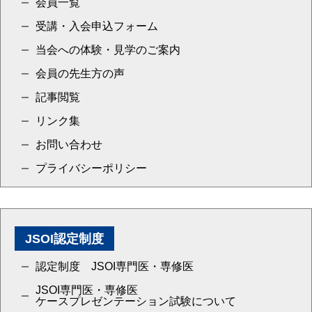
会員一覧
受講・入会申込フォーム
当会への体験・見学のご案内
会員の先生方の声
記事閲覧
リンク集
お問い合わせ
プライバシーポリシー
JSOI認定制度
認定制度 JSOI専門医・専修医
JSOI専門医・専修医
ケースプレゼンテーション試験について