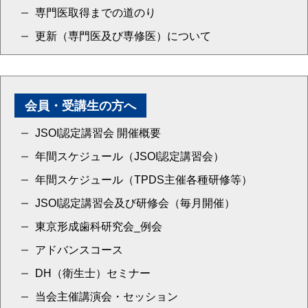
専門医取得までの道のり
更新（専門医及び専修医）について
会員・受講生の方へ
JSOI認定講習会 開催概要
年間スケジュール（JSOI認定講習会）
年間スケジュール（TPDS主催各種研修等）
JSOI認定講習会及び研修会（毎月開催）
東京形成歯科研究会_例会
アドバンスコース
DH（衛生士）セミナー
当会主催講演会・セッション