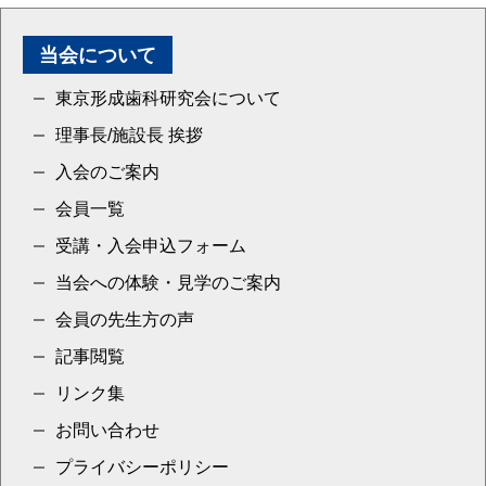
当会について
東京形成歯科研究会について
理事長/施設長 挨拶
入会のご案内
会員一覧
受講・入会申込フォーム
当会への体験・見学のご案内
会員の先生方の声
記事閲覧
リンク集
お問い合わせ
プライバシーポリシー