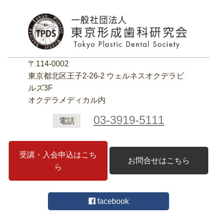
〒114-0002
東京都北区王子2‐26‐2 ウェルネスオクデラビ
ルズ3F
オクデラメディカル内
03-3919-5111
電話
受講・入会申込はこち
お問合せはこちら
ら
facebook