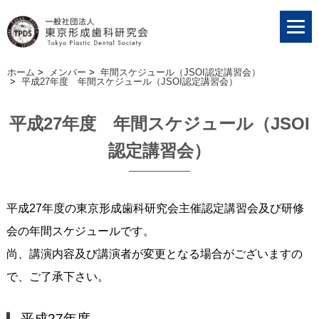
ホーム
>
メンバー
>
年間スケジュール（JSOI認定講習会）
>
平成27年度 年間スケジュール（JSOI認定講習会）
平成27年度 年間スケジュール（JSOI
認定講習会）
平成27年度の東京形成歯科研究会主催認定講習会及び研修
会の年間スケジュールです。
尚、講演内容及び講演者が変更となる場合がございますの
で、ご了承下さい。
平成27年度