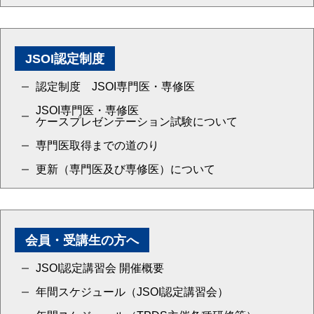
JSOI認定制度
認定制度 JSOI専門医・専修医
JSOI専門医・専修医
ケースプレゼンテーション試験について
専門医取得までの道のり
更新（専門医及び専修医）について
会員・受講生の方へ
JSOI認定講習会 開催概要
年間スケジュール（JSOI認定講習会）