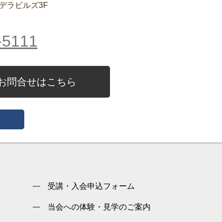
クデラビルズ3F
-5111
お問合せはこちら
受講・入会申込フォーム
当会への体験・見学のご案内