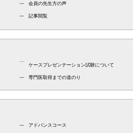
会員の先生方の声
記事閲覧
ケースプレゼンテーション試験について
専門医取得までの道のり
アドバンスコース