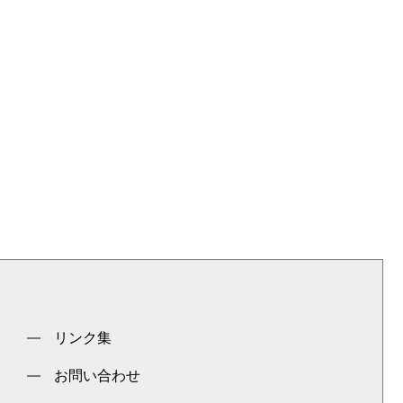
リンク集
お問い合わせ