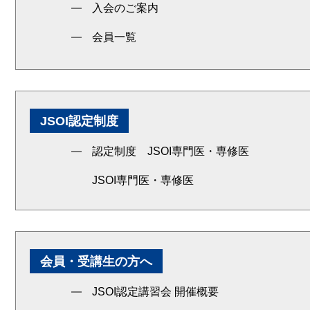
入会のご案内
会員一覧
JSOI認定制度
認定制度 JSOI専門医・専修医
JSOI専門医・専修医
会員・受講生の方へ
JSOI認定講習会 開催概要