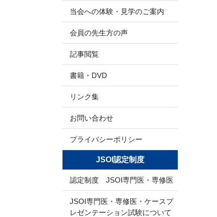
当会への体験・見学のご案内
会員の先生方の声
記事閲覧
書籍・DVD
リンク集
お問い合わせ
プライバシーポリシー
JSOI認定制度
認定制度 JSOI専門医・専修医
JSOI専門医・専修医・ケースプ
レゼンテーション試験について