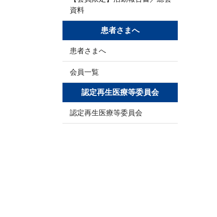
資料
患者さまへ
患者さまへ
会員一覧
認定再生医療等委員会
認定再生医療等委員会