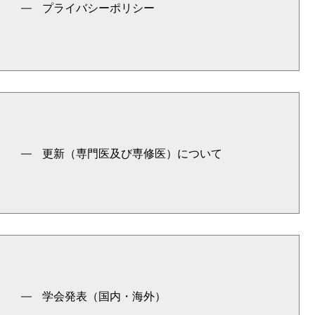
プライバシーポリシー
更新（専門医及び専修医）について
学会発表（国内・海外）