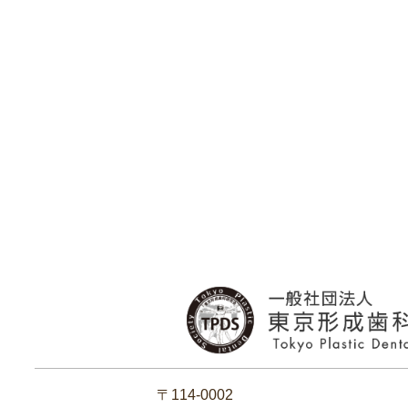
〒114-0002