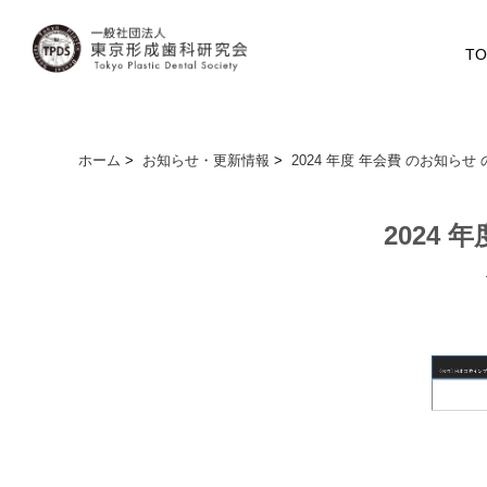
TO
ホーム
>
お知らせ・更新情報
>
2024 年度 年会費 のお知らせ 
2024 