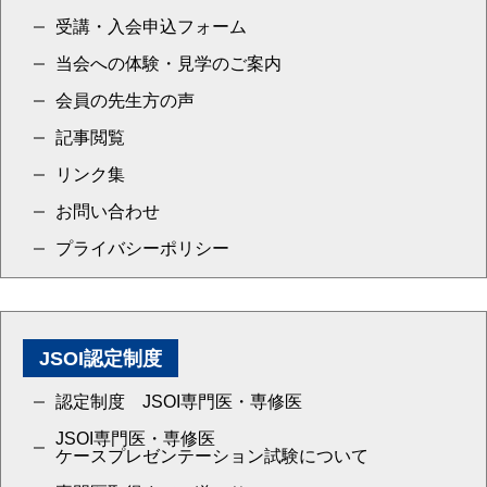
受講・入会申込フォーム
当会への体験・見学のご案内
会員の先生方の声
記事閲覧
リンク集
お問い合わせ
プライバシーポリシー
JSOI認定制度
認定制度 JSOI専門医・専修医
JSOI専門医・専修医
ケースプレゼンテーション試験について