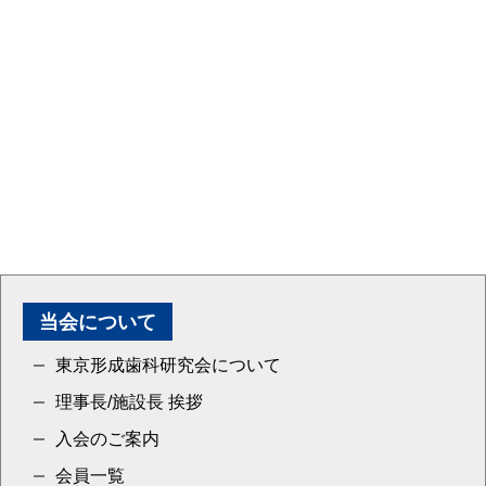
当会について
東京形成歯科研究会について
理事長/施設長 挨拶
入会のご案内
会員一覧