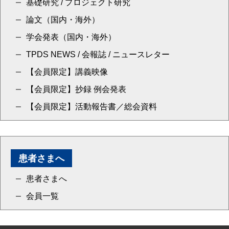
基礎研究 / プロジェクト研究
論文（国内・海外）
学会発表（国内・海外）
TPDS NEWS / 会報誌 / ニュースレター
【会員限定】講義映像
【会員限定】抄録 例会発表
【会員限定】活動報告書／総会資料
患者さまへ
患者さまへ
会員一覧