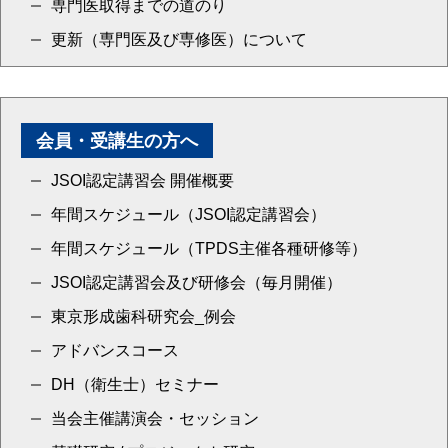
専門医取得までの道のり
更新（専門医及び専修医）について
会員・受講生の方へ
JSOI認定講習会 開催概要
年間スケジュール（JSOI認定講習会）
年間スケジュール（TPDS主催各種研修等）
JSOI認定講習会及び研修会（毎月開催）
東京形成歯科研究会_例会
アドバンスコース
DH（衛生士）セミナー
当会主催講演会・セッション