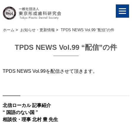
ホーム
>
お知らせ・更新情報
>
TPDS NEWS Vol.99 “配信”の件
TPDS NEWS Vol.99 “配信”の件
TPDS NEWS Vol.99を配信させて頂きます。
北信ローカル 記事紹介
“ 国語のない国 ”
相談役・理事 北村 豊 先生