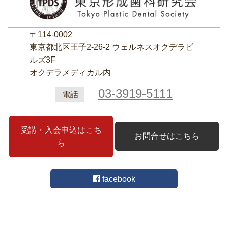
〒114-0002
東京都北区王子2‐26‐2 ウェルネスオクデラビ
ルズ3F
オクデラメディカル内
03-3919-5111
電話
受講・入会申込はこち
お問合せはこちら
ら
facebook