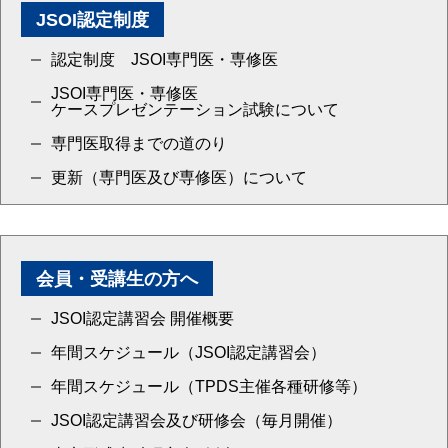
JSOI認定制度
認定制度 JSOI専門医・専修医
JSOI専門医・専修医
ケースプレゼンテーション試験について
専門医取得までの道のり
更新（専門医及び専修医）について
会員・受講生の方へ
JSOI認定講習会 開催概要
年間スケジュール（JSOI認定講習会）
年間スケジュール（TPDS主催各種研修等）
JSOI認定講習会及び研修会（毎月開催）