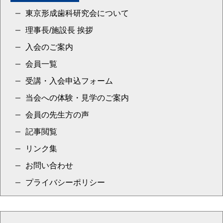
東京形成歯科研究会について
理事長/施設長 挨拶
入会のご案内
会員一覧
受講・入会申込フォーム
当会への体験・見学のご案内
会員の先生方の声
記事閲覧
リンク集
お問い合わせ
プライバシーポリシー