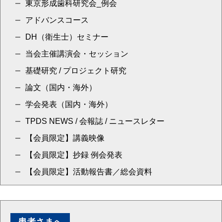
東京形成歯科研究会_例会
アドバンスコース
DH（衛生士）セミナー
当会主催講演会・セッション
基礎研究 / プロジェクト研究
論文（国内・海外）
学会発表（国内・海外）
TPDS NEWS / 会報誌 / ニュースレター
【会員限定】講義映像
【会員限定】抄録 例会発表
【会員限定】活動報告書／総会資料
患者さまへ