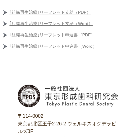
｢組織再生治療｣リーフレット支給（PDF）
｢組織再生治療｣リーフレット支給（Word）
｢組織再生治療｣リーフレット申込書（PDF）
｢組織再生治療｣リーフレット申込書（Word）
〒114-0002
東京都北区王子2‐26‐2 ウェルネスオクデラビ
ルズ3F