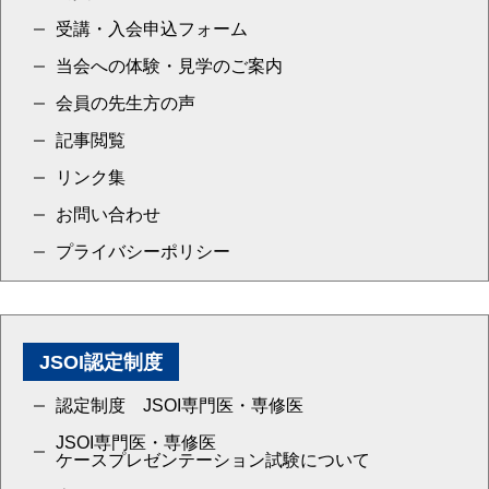
受講・入会申込フォーム
当会への体験・見学のご案内
会員の先生方の声
記事閲覧
リンク集
お問い合わせ
プライバシーポリシー
JSOI認定制度
認定制度 JSOI専門医・専修医
JSOI専門医・専修医
ケースプレゼンテーション試験について