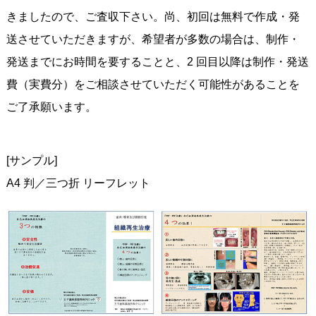
きましたので、ご査収下さい。尚、初回は無料で作成・発
送させていただきますが、希望者が多数の場合は、制作・
発送までにお時間を要することと、2 回目以降は制作・発送
費（実費分）をご相談させていただく可能性があることを
ご了承願います。
[サンプル]
A4 判／三つ折 リーフレット