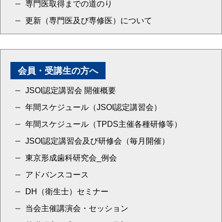
専門医取得までの道のり
更新（専門医及び専修医）について
会員・受講生の方へ
JSOI認定講習会 開催概要
年間スケジュール（JSOI認定講習会）
年間スケジュール（TPDS主催各種研修等）
JSOI認定講習会及び研修会（毎月開催）
東京形成歯科研究会_例会
アドバンスコース
DH（衛生士）セミナー
当会主催講演会・セッション