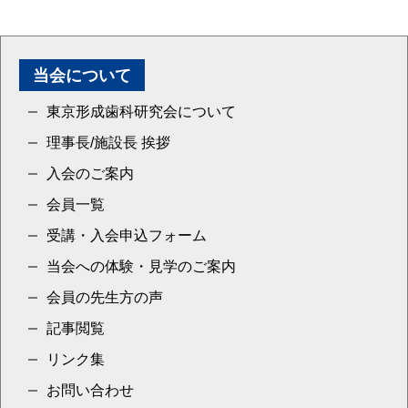
当会について
東京形成歯科研究会について
理事長/施設長 挨拶
入会のご案内
会員一覧
受講・入会申込フォーム
当会への体験・見学のご案内
会員の先生方の声
記事閲覧
リンク集
お問い合わせ