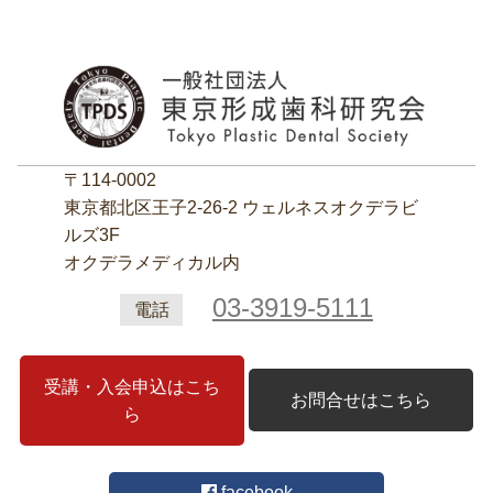
〒114-0002
東京都北区王子2‐26‐2 ウェルネスオクデラビ
ルズ3F
オクデラメディカル内
03-3919-5111
電話
受講・入会申込はこち
お問合せはこちら
ら
facebook