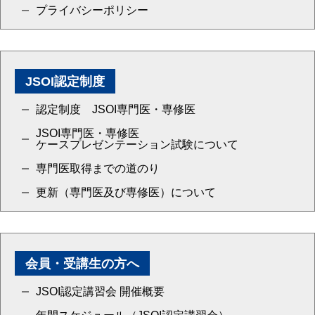
プライバシーポリシー
JSOI認定制度
認定制度 JSOI専門医・専修医
JSOI専門医・専修医
ケースプレゼンテーション試験について
専門医取得までの道のり
更新（専門医及び専修医）について
会員・受講生の方へ
JSOI認定講習会 開催概要