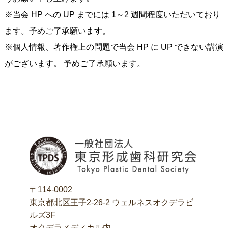
※当会 HP への UP までには 1～2 週間程度いただいており
ます。予めご了承願います。
※個人情報、著作権上の問題で当会 HP に UP できない講演
がございます。 予めご了承願います。
〒114-0002
東京都北区王子2‐26‐2 ウェルネスオクデラビ
ルズ3F
オクデラメディカル内