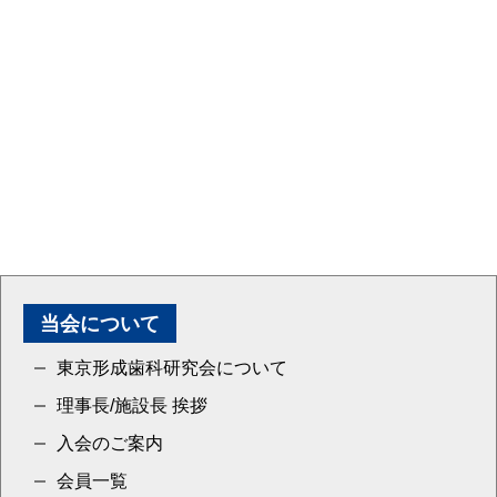
当会について
東京形成歯科研究会について
理事長/施設長 挨拶
入会のご案内
会員一覧