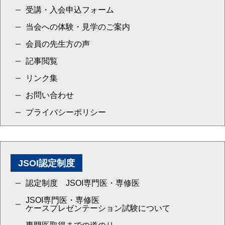
受講・入会申込フォーム
当会への体験・見学のご案内
会員の先生方の声
記事閲覧
リンク集
お問い合わせ
プライバシーポリシー
JSOI認定制度
認定制度 JSOI専門医・専修医
JSOI専門医・専修医
ケースプレゼンテーション試験について