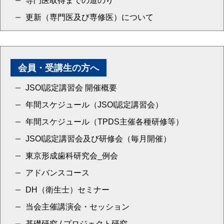
専門医取得までの道のり
更新（専門医及び専修医）について
会員・受講生の方へ
JSOI認定講習会 開催概要
年間スケジュール（JSOI認定講習会）
年間スケジュール（TPDS主催各種研修等）
JSOI認定講習会及び研修会（毎月開催）
東京形成歯科研究会_例会
アドバンスコース
DH（衛生士）セミナー
当会主催講演会・セッション
基礎研究 / プロジェクト研究