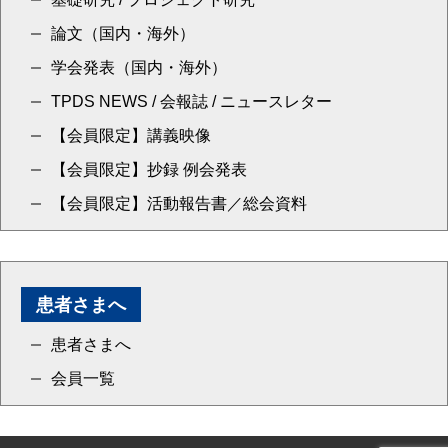
論文（国内・海外）
学会発表（国内・海外）
TPDS NEWS / 会報誌 / ニュースレター
【会員限定】講義映像
【会員限定】抄録 例会発表
【会員限定】活動報告書／総会資料
患者さまへ
患者さまへ
会員一覧