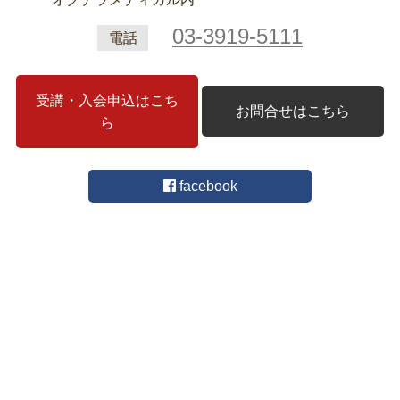
03-3919-5111
電話
受講・入会申込はこち
お問合せはこちら
ら
facebook