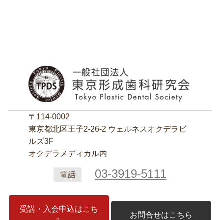
〒114-0002
東京都北区王子2‐26‐2 ウェルネスオクデラビ
ルズ3F
オクデラメディカル内
03-3919-5111
電話
受講・入会申込はこち
お問合せはこちら