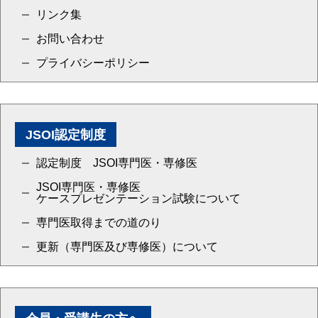
リンク集
お問い合わせ
プライバシーポリシー
JSOI認定制度
認定制度 JSOI専門医・専修医
JSOI専門医・専修医
ケースプレゼンテーション試験について
専門医取得までの道のり
更新（専門医及び専修医）について