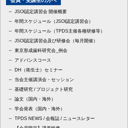
会員・受講生の方へ
JSOI認定講習会 開催概要
年間スケジュール（JSOI認定講習会）
年間スケジュール（TPDS主催各種研修等）
JSOI認定講習会及び研修会（毎月開催）
東京形成歯科研究会_例会
アドバンスコース
DH（衛生士）セミナー
当会主催講演会・セッション
基礎研究 / プロジェクト研究
論文（国内・海外）
学会発表（国内・海外）
TPDS NEWS / 会報誌 / ニュースレター