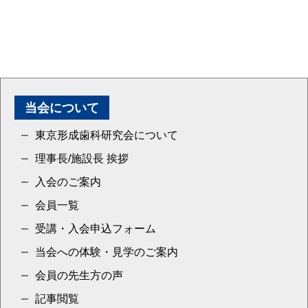
当会について
東京形成歯科研究会について
理事長/施設長 挨拶
入会のご案内
会員一覧
受講・入会申込フォーム
当会への体験・見学のご案内
会員の先生方の声
記事閲覧