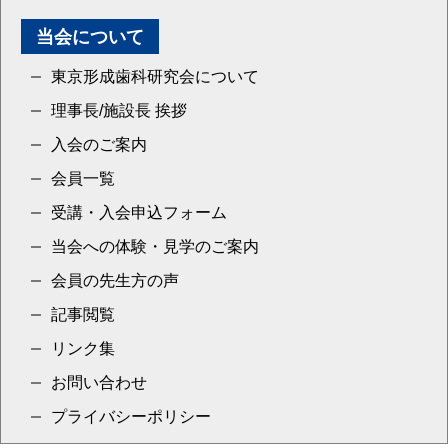
当会について
東京形成歯科研究会について
理事長/施設長 挨拶
入会のご案内
会員一覧
受講・入会申込フォーム
当会への体験・見学のご案内
会員の先生方の声
記事閲覧
リンク集
お問い合わせ
プライバシーポリシー