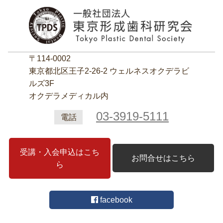
〒114-0002
東京都北区王子2‐26‐2 ウェルネスオクデラビ
ルズ3F
オクデラメディカル内
03-3919-5111
電話
受講・入会申込はこち
お問合せはこちら
ら
facebook