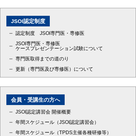
JSOI認定制度
認定制度 JSOI専門医・専修医
JSOI専門医・専修医
ケースプレゼンテーション試験について
専門医取得までの道のり
更新（専門医及び専修医）について
会員・受講生の方へ
JSOI認定講習会 開催概要
年間スケジュール（JSOI認定講習会）
年間スケジュール（TPDS主催各種研修等）