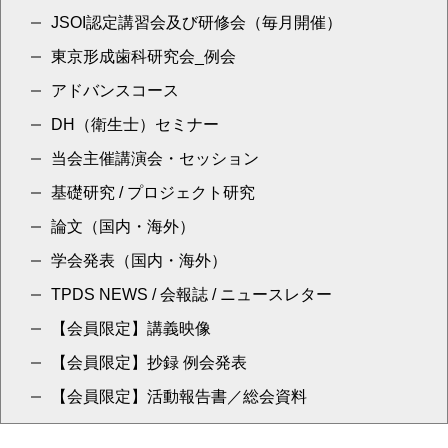
JSOI認定講習会及び研修会（毎月開催）
東京形成歯科研究会_例会
アドバンスコース
DH（衛生士）セミナー
当会主催講演会・セッション
基礎研究 / プロジェクト研究
論文（国内・海外）
学会発表（国内・海外）
TPDS NEWS / 会報誌 / ニュースレター
【会員限定】講義映像
【会員限定】抄録 例会発表
【会員限定】活動報告書／総会資料