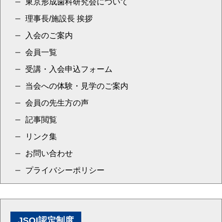
東京形成歯科研究会について
理事長/施設長 挨拶
入会のご案内
会員一覧
受講・入会申込フォーム
当会への体験・見学のご案内
会員の先生方の声
記事閲覧
リンク集
お問い合わせ
プライバシーポリシー
JSOI認定制度