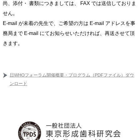
尚、添付・ 書類につきましては、 FAX では送信しておりま
せん。
E-mail が未着の先生で、ご希望の方は E-mail アドレスを事
務局まで E-mail にてお知らせいただければ、再送させて頂
きます。
日WHOフォーラム開催概要・プログラム（PDFファイル）ダウ
ンロード