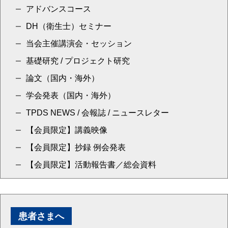
アドバンスコース
DH（衛生士）セミナー
当会主催講演会・セッション
基礎研究 / プロジェクト研究
論文（国内・海外）
学会発表（国内・海外）
TPDS NEWS / 会報誌 / ニュースレター
【会員限定】講義映像
【会員限定】抄録 例会発表
【会員限定】活動報告書／総会資料
患者さまへ