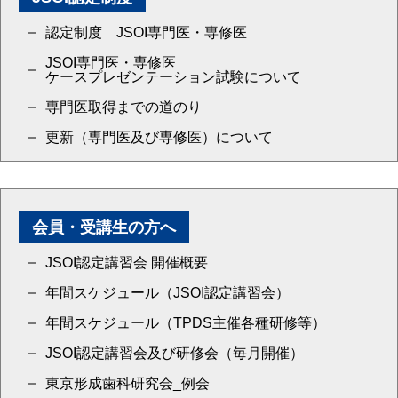
認定制度 JSOI専門医・専修医
JSOI専門医・専修医
ケースプレゼンテーション試験について
専門医取得までの道のり
更新（専門医及び専修医）について
会員・受講生の方へ
JSOI認定講習会 開催概要
年間スケジュール（JSOI認定講習会）
年間スケジュール（TPDS主催各種研修等）
JSOI認定講習会及び研修会（毎月開催）
東京形成歯科研究会_例会