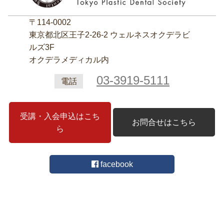
〒114-0002
東京都北区王子2‐26‐2 ウェルネスオクデラビ
ルズ3F
オクデラメディカル内
03-3919-5111
電話
受講・入会申込はこち
お問合せはこちら
ら
facebook