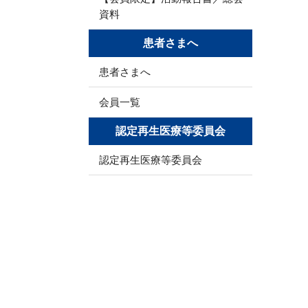
資料
患者さまへ
患者さまへ
会員一覧
認定再生医療等委員会
認定再生医療等委員会