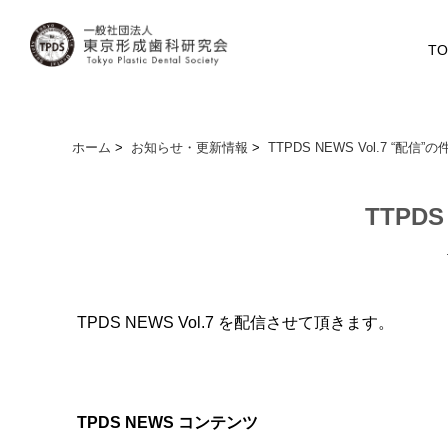
TO
ホーム
>
お知らせ・更新情報
>
TTPDS NEWS Vol.7 “配信”の
TTPDS
TPDS NEWS Vol.7 を配信させて頂きます。
TPDS NEWS コンテンツ