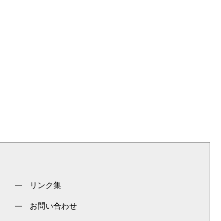
リンク集
お問い合わせ