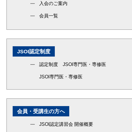
入会のご案内
会員一覧
JSOI認定制度
認定制度 JSOI専門医・専修医
JSOI専門医・専修医
会員・受講生の方へ
JSOI認定講習会 開催概要