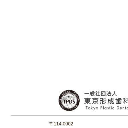
〒114-0002