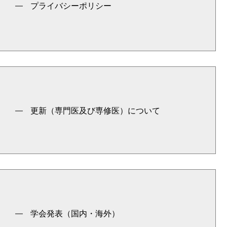
プライバシーポリシー
更新（専門医及び専修医）について
学会発表（国内・海外）