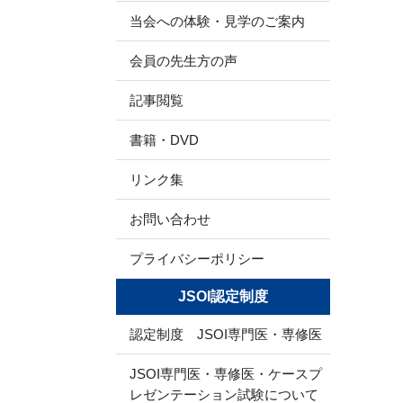
当会への体験・見学のご案内
会員の先生方の声
記事閲覧
書籍・DVD
リンク集
お問い合わせ
プライバシーポリシー
JSOI認定制度
認定制度 JSOI専門医・専修医
JSOI専門医・専修医・ケースプ
レゼンテーション試験について