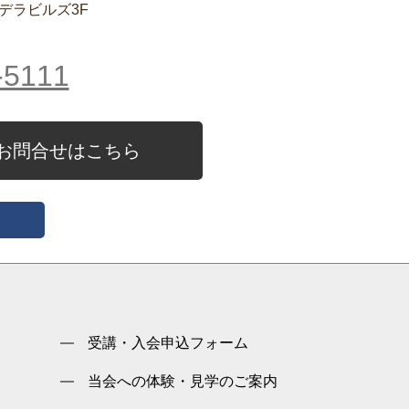
クデラビルズ3F
-5111
お問合せはこちら
受講・入会申込フォーム
当会への体験・見学のご案内