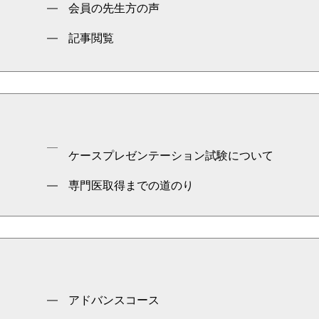
会員の先生方の声
記事閲覧
ケースプレゼンテーション試験について
専門医取得までの道のり
アドバンスコース