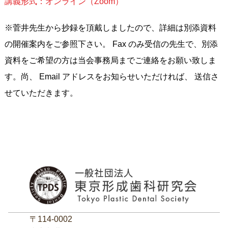
講義形式：オンライン（Zoom）
※菅井先生から抄録を頂戴しましたので、詳細は別添資料
の開催案内をご参照下さい。 Fax のみ受信の先生で、別添
資料をご希望の方は当会事務局までご連絡をお願い致しま
す。尚、 Email アドレスをお知らせいただければ、 送信さ
せていただきます。
〒114-0002