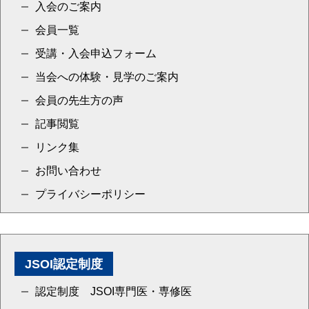
入会のご案内
会員一覧
受講・入会申込フォーム
当会への体験・見学のご案内
会員の先生方の声
記事閲覧
リンク集
お問い合わせ
プライバシーポリシー
JSOI認定制度
認定制度 JSOI専門医・専修医