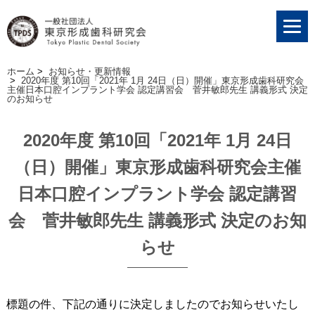
ホーム
>
お知らせ・更新情報
>
2020年度 第10回「2021年 1月 24日（日）開催」東京形成歯科研究会
主催日本口腔インプラント学会 認定講習会 菅井敏郎先生 講義形式 決定
のお知らせ
2020年度 第10回「2021年 1月 24日
（日）開催」東京形成歯科研究会主催
日本口腔インプラント学会 認定講習
会 菅井敏郎先生 講義形式 決定のお知
らせ
標題の件、下記の通りに決定しましたのでお知らせいたし