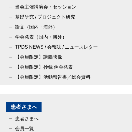
当会主催講演会・セッション
基礎研究 / プロジェクト研究
論文（国内・海外）
学会発表（国内・海外）
TPDS NEWS / 会報誌 / ニュースレター
【会員限定】講義映像
【会員限定】抄録 例会発表
【会員限定】活動報告書／総会資料
患者さまへ
患者さまへ
会員一覧