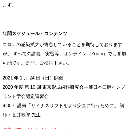
ます。
年間スケジュール・コンテンツ
コロナの感染拡大が終息していることを期待しております
が、 すべての講義・実習等、オンライン（Zoom）でも参加
可能です。是非、ご検討下さい。
2021 年 1 月 24 日（日）開催
2020 年度 第 10 回 東京形成歯科研究会主催日本口腔インプ
ラント学会認定講習会
9:30～ 講義「サイナスリフトをより安全に行うために」 講
師：菅井敏郎 先生