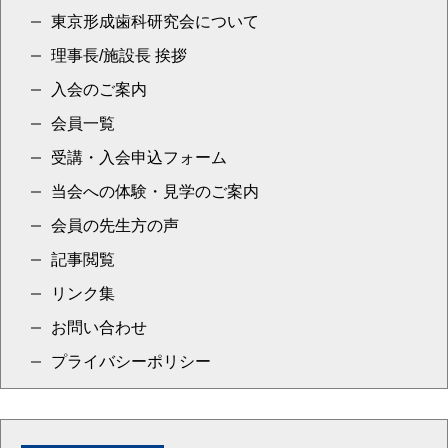
東京形成歯科研究会について
理事長/施設長 挨拶
入会のご案内
会員一覧
受講・入会申込フォーム
当会への体験・見学のご案内
会員の先生方の声
記事閲覧
リンク集
お問い合わせ
プライバシーポリシー