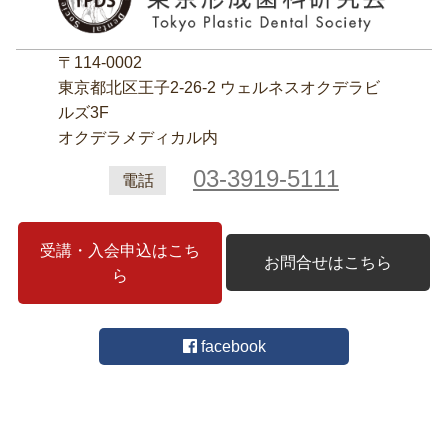
〒114-0002
東京都北区王子2‐26‐2 ウェルネスオクデラビ
ルズ3F
オクデラメディカル内
03-3919-5111
電話
受講・入会申込はこち
お問合せはこちら
ら
facebook