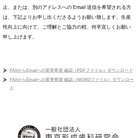
止、または、別のアドレスへの Email 送信を希望される方
は、下記よりお申し出くださるようお願い致します。生産
性向上に向けて、ご理解とご協力の程、何卒宜しくお願い
申し上げます。
FAXからEmailへの変更希望 確認（PDFファイル）ダウンロード
FAXからEmailへの変更希望 確認（WORDファイル）ダウンロー
ド