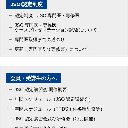
JSOI認定制度
認定制度 JSOI専門医・専修医
JSOI専門医・専修医
ケースプレゼンテーション試験について
専門医取得までの道のり
更新（専門医及び専修医）について
会員・受講生の方へ
JSOI認定講習会 開催概要
年間スケジュール（JSOI認定講習会）
年間スケジュール（TPDS主催各種研修等）
JSOI認定講習会及び研修会（毎月開催）