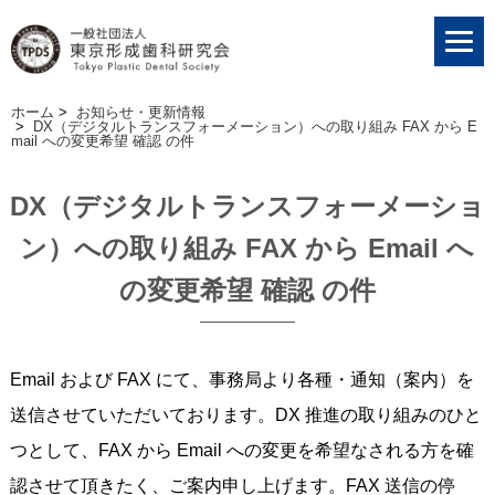
ホーム
>
お知らせ・更新情報
>
DX（デジタルトランスフォーメーション）への取り組み FAX から E
mail への変更希望 確認 の件
DX（デジタルトランスフォーメーショ
ン）への取り組み FAX から Email へ
の変更希望 確認 の件
Email および FAX にて、事務局より各種・通知（案内）を
送信させていただいております。DX 推進の取り組みのひと
つとして、FAX から Email への変更を希望なされる方を確
認させて頂きたく、ご案内申し上げます。FAX 送信の停