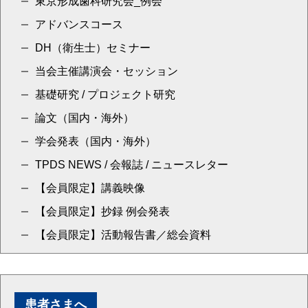
東京形成歯科研究会_例会
アドバンスコース
DH（衛生士）セミナー
当会主催講演会・セッション
基礎研究 / プロジェクト研究
論文（国内・海外）
学会発表（国内・海外）
TPDS NEWS / 会報誌 / ニュースレター
【会員限定】講義映像
【会員限定】抄録 例会発表
【会員限定】活動報告書／総会資料
患者さまへ