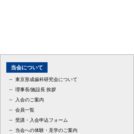
当会について
東京形成歯科研究会について
理事長/施設長 挨拶
入会のご案内
会員一覧
受講・入会申込フォーム
当会への体験・見学のご案内