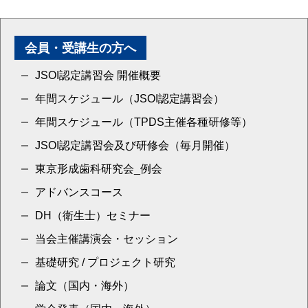
会員・受講生の方へ
JSOI認定講習会 開催概要
年間スケジュール（JSOI認定講習会）
年間スケジュール（TPDS主催各種研修等）
JSOI認定講習会及び研修会（毎月開催）
東京形成歯科研究会_例会
アドバンスコース
DH（衛生士）セミナー
当会主催講演会・セッション
基礎研究 / プロジェクト研究
論文（国内・海外）