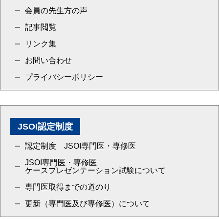
会員の先生方の声
記事閲覧
リンク集
お問い合わせ
プライバシーポリシー
JSOI認定制度
認定制度 JSOI専門医・専修医
JSOI専門医・専修医
ケースプレゼンテーション試験について
専門医取得までの道のり
更新（専門医及び専修医）について