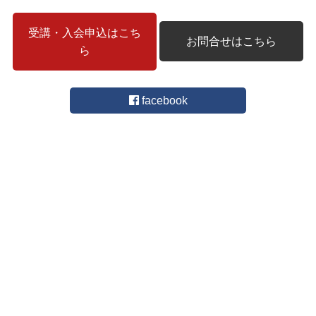
受講・入会申込はこち
お問合せはこちら
ら
facebook