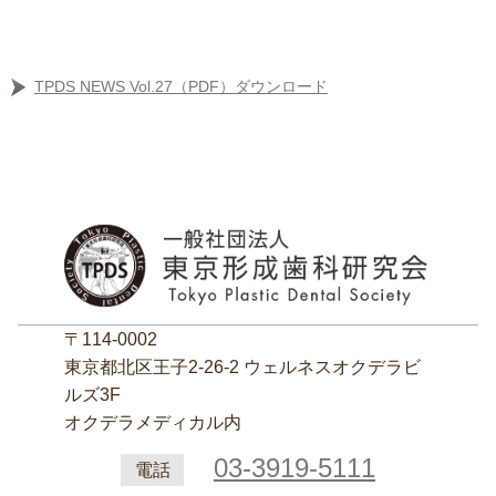
TPDS NEWS Vol.27（PDF）ダウンロード
〒114-0002
東京都北区王子2‐26‐2 ウェルネスオクデラビ
ルズ3F
オクデラメディカル内
03-3919-5111
電話