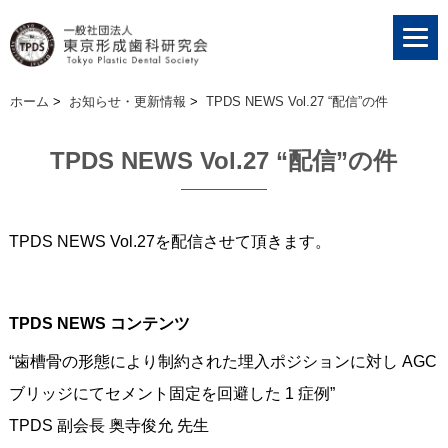
ホーム
>
お知らせ・更新情報
>
TPDS NEWS Vol.27 “配信”の件
TPDS NEWS Vol.27 “配信”の件
TPDS NEWS Vol.27を配信させて頂きます。
TPDS NEWS コンテンツ
“歯槽骨の形態により制約された埋入ポジションに対し AGC
ブリッジにてセメント固定を回避した 1 症例”
TPDS 副会長 奥寺俊允 先生