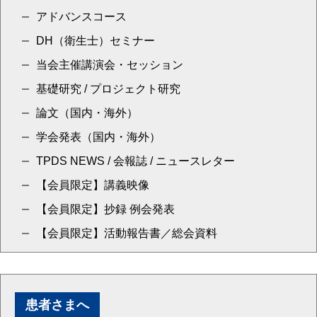
アドバンスコース
DH（衛生士）セミナー
当会主催講演会・セッション
基礎研究 / プロジェクト研究
論文（国内・海外）
学会発表（国内・海外）
TPDS NEWS / 会報誌 / ニュースレター
【会員限定】講義映像
【会員限定】抄録 例会発表
【会員限定】活動報告書／総会資料
患者さまへ