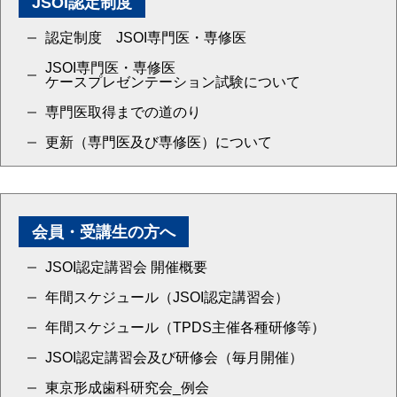
JSOI認定制度
認定制度 JSOI専門医・専修医
JSOI専門医・専修医
ケースプレゼンテーション試験について
専門医取得までの道のり
更新（専門医及び専修医）について
会員・受講生の方へ
JSOI認定講習会 開催概要
年間スケジュール（JSOI認定講習会）
年間スケジュール（TPDS主催各種研修等）
JSOI認定講習会及び研修会（毎月開催）
東京形成歯科研究会_例会