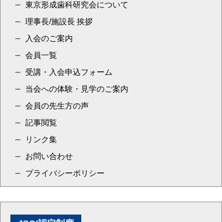
東京形成歯科研究会について
理事長/施設長 挨拶
入会のご案内
会員一覧
受講・入会申込フォーム
当会への体験・見学のご案内
会員の先生方の声
記事閲覧
リンク集
お問い合わせ
プライバシーポリシー