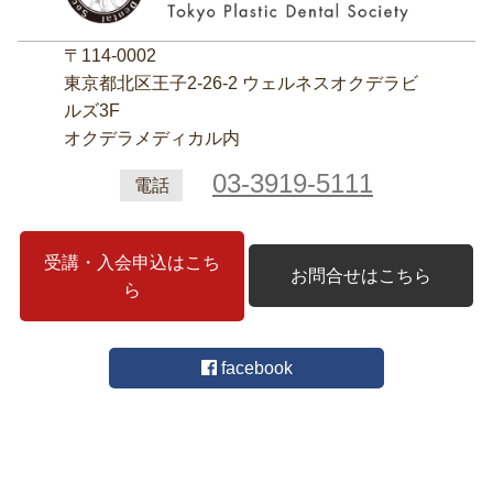
〒114-0002
東京都北区王子2‐26‐2 ウェルネスオクデラビ
ルズ3F
オクデラメディカル内
03-3919-5111
電話
受講・入会申込はこち
お問合せはこちら
ら
facebook