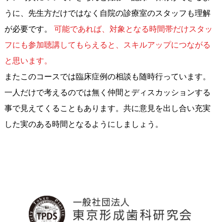
うに、先生方だけではなく自院の診療室のスタッフも理解
が必要です。
可能であれば、対象となる時間帯だけスタッ
フにも参加聴講してもらえると、スキルアップにつながる
と思います。
またこのコースでは臨床症例の相談も随時行っています。
一人だけで考えるのでは無く仲間とディスカッションする
事で見えてくることもあります。共に意見を出し合い充実
した実のある時間となるようにしましょう。