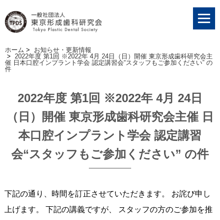
ホーム
>
お知らせ・更新情報
>
2022年度 第1回 ※2022年 4月 24日（日）開催 東京形成歯科研究会主
催 日本口腔インプラント学会 認定講習会“スタッフもご参加ください” の
件
2022年度 第1回 ※2022年 4月 24日
（日）開催 東京形成歯科研究会主催 日
本口腔インプラント学会 認定講習
会“スタッフもご参加ください” の件
下記の通り、時間を訂正させていただきます。 お詫び申し
上げます。 下記の講義ですが、 スタッフの方のご参加を推