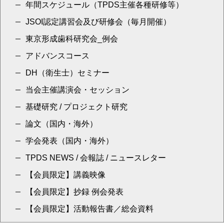
年間スケジュール（TPDS主催各種研修等）
JSOI認定講習会及び研修会（毎月開催）
東京形成歯科研究会_例会
アドバンスコース
DH（衛生士）セミナー
当会主催講演会・セッション
基礎研究 / プロジェクト研究
論文（国内・海外）
学会発表（国内・海外）
TPDS NEWS / 会報誌 / ニュースレター
【会員限定】講義映像
【会員限定】抄録 例会発表
【会員限定】活動報告書／総会資料