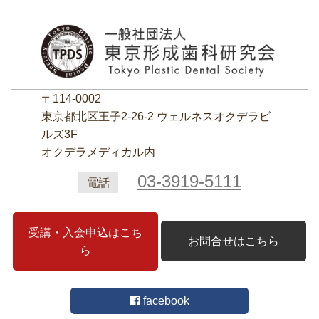
〒114-0002
東京都北区王子2‐26‐2 ウェルネスオクデラビ
ルズ3F
オクデラメディカル内
03-3919-5111
電話
受講・入会申込はこち
お問合せはこちら
ら
facebook