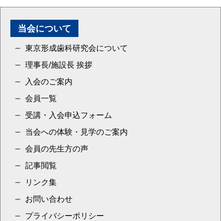
当会について
東京形成歯科研究会について
理事長/施設長 挨拶
入会のご案内
会員一覧
受講・入会申込フォーム
当会への体験・見学のご案内
会員の先生方の声
記事閲覧
リンク集
お問い合わせ
プライバシーポリシー