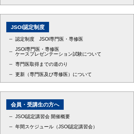
JSOI認定制度
認定制度 JSOI専門医・専修医
JSOI専門医・専修医
ケースプレゼンテーション試験について
専門医取得までの道のり
更新（専門医及び専修医）について
会員・受講生の方へ
JSOI認定講習会 開催概要
年間スケジュール（JSOI認定講習会）