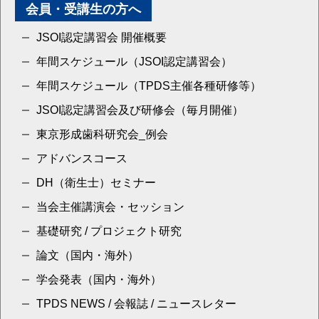
会員・受講生の方へ
JSOI認定講習会 開催概要
年間スケジュール（JSOI認定講習会）
年間スケジュール（TPDS主催各種研修等）
JSOI認定講習会及び研修会（毎月開催）
東京形成歯科研究会_例会
アドバンスコース
DH（衛生士）セミナー
当会主催講演会・セッション
基礎研究 / プロジェクト研究
論文（国内・海外）
学会発表（国内・海外）
TPDS NEWS / 会報誌 / ニュースレター