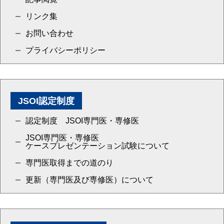
リンク集
お問い合わせ
プライバシーポリシー
JSOI認定制度
認定制度 JSOI専門医・専修医
JSOI専門医・専修医
ケースプレゼンテーション試験について
専門医取得までの道のり
更新（専門医及び専修医）について