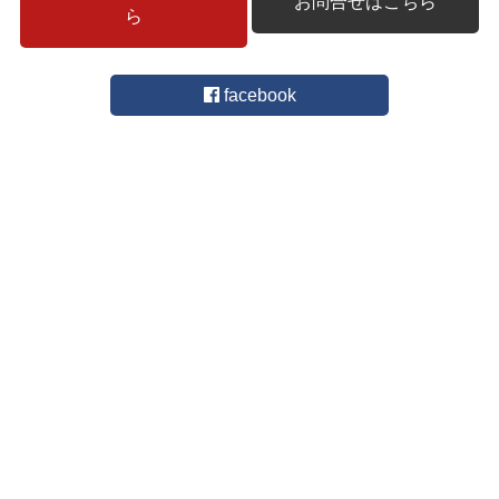
お問合せはこちら
ら
facebook