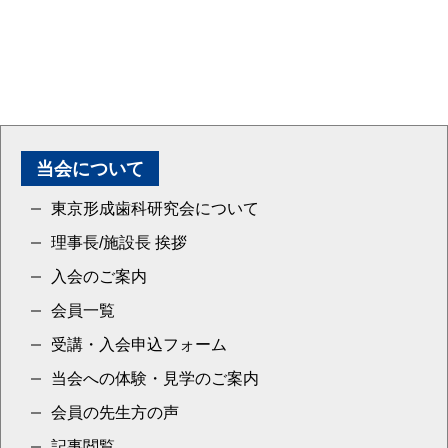
当会について
東京形成歯科研究会について
理事長/施設長 挨拶
入会のご案内
会員一覧
受講・入会申込フォーム
当会への体験・見学のご案内
会員の先生方の声
記事閲覧